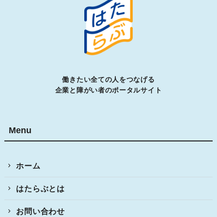
働きたい全ての人をつなげる
企業と障がい者のポータルサイト
Menu
ホーム
はたらぶとは
お問い合わせ