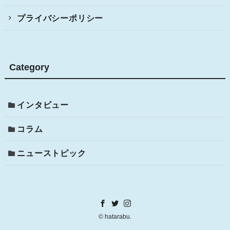
プライバシーポリシー
Category
インタビュー
コラム
ニューストピック
©
hatarabu.