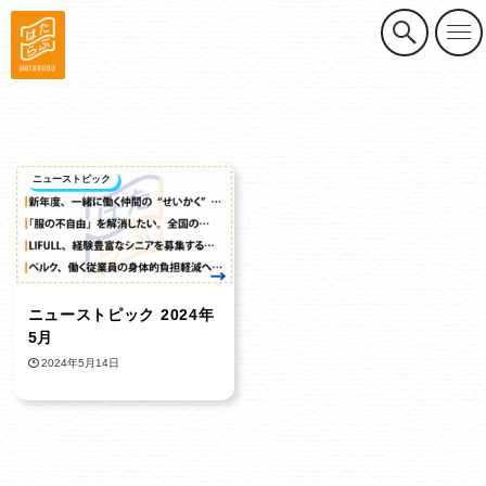
ニューストピック
ニューストピック 2024年
5月
2024年5月14日