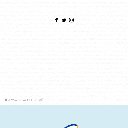
ホーム
2024年
5月