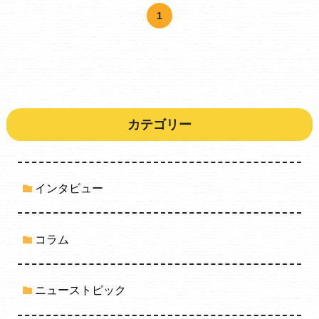
1
カテゴリー
インタビュー
コラム
ニューストピック