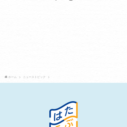
ホーム
ニューストピック