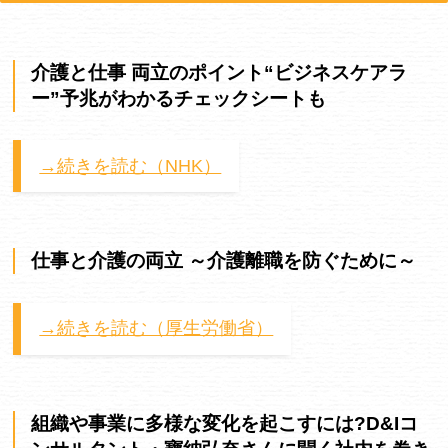
介護と仕事 両立のポイント“ビジネスケアラ
ー”予兆がわかるチェックシートも
→続きを読む（NHK）
仕事と介護の両立 ～介護離職を防ぐために～
→続きを読む（厚生労働省）
組織や事業に多様な変化を起こすには?D&Iコ