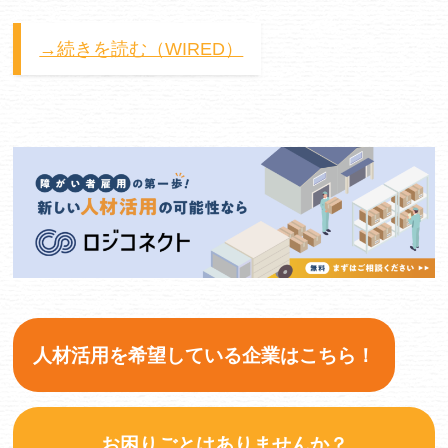
→続きを読む（WIRED）
人材活用を希望している企業はこちら！
お困りごとはありませんか？