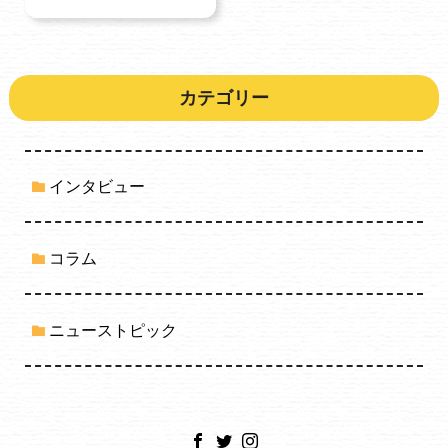
カテゴリー
インタビュー
コラム
ニューストピック