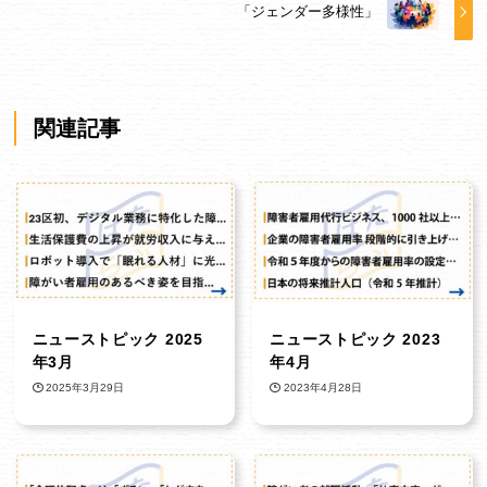
「ジェンダー多様性」
関連記事
ニューストピック 2025
ニューストピック 2023
年3月
年4月
2025年3月29日
2023年4月28日