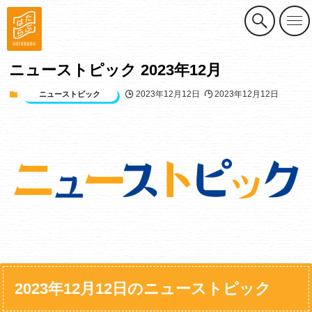
ニューストピック 2023年12月
2023年12月12日
2023年12月12日
ニューストピック
2023年12月12日のニューストピック