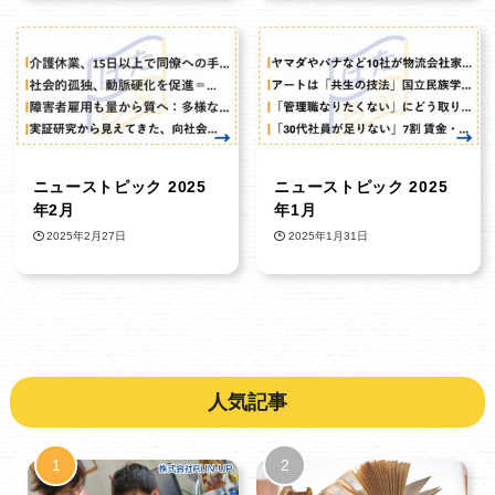
ニューストピック 2025
ニューストピック 2025
年2月
年1月
2025年2月27日
2025年1月31日
人気記事