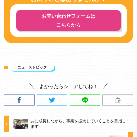
お問い合わせフォームは
こちらから
ニューストピック
よかったらシェアしてね！
共に成長しながら、事業を拡大していくことを目指し
ます