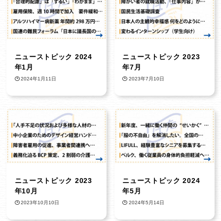
ニューストピック 2024
ニューストピック 2023
年1月
年7月
2024年1月11日
2023年7月10日
ニューストピック 2023
ニューストピック 2024
年10月
年5月
2023年10月10日
2024年5月14日