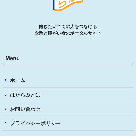
働きたい全ての人をつなげる
企業と障がい者のポータルサイト
Menu
ホーム
はたらぶとは
お問い合わせ
プライバシーポリシー