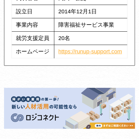
設立日
2014年12月1日
事業内容
障害福祉サービス事業
就労支援定員
20名
ホームページ
https://runup-support.com