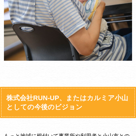
株式会社RUN-UP、またはカルミア小山
としての今後のビジョン