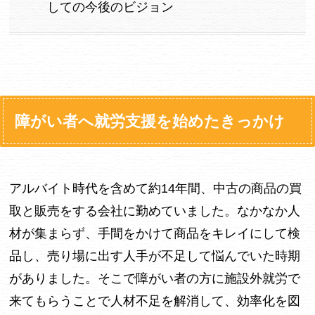
しての今後のビジョン
障がい者へ就労支援を始めたきっかけ
アルバイト時代を含めて約14年間、中古の商品の買
取と販売をする会社に勤めていました。なかなか人
材が集まらず、手間をかけて商品をキレイにして検
品し、売り場に出す人手が不足して悩んでいた時期
がありました。そこで障がい者の方に施設外就労で
来てもらうことで人材不足を解消して、効率化を図