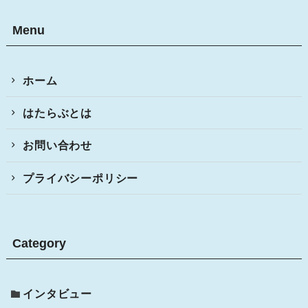
Menu
ホーム
はたらぶとは
お問い合わせ
プライバシーポリシー
Category
インタビュー