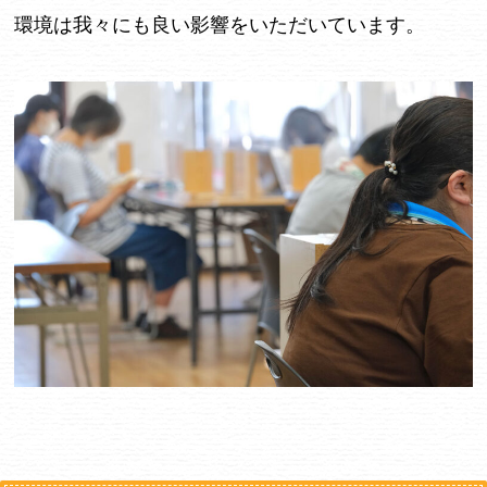
環境は我々にも良い影響をいただいています。