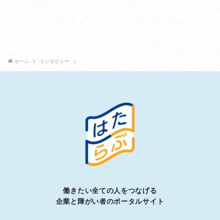
ホーム
インタビュー
働きたい全ての人をつなげる
企業と障がい者のポータルサイト