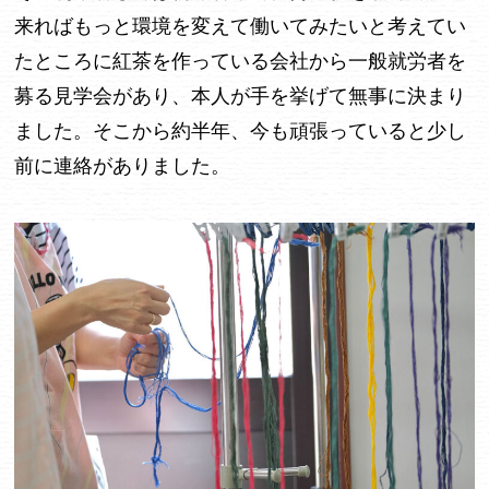
来ればもっと環境を変えて働いてみたいと考えてい
たところに紅茶を作っている会社から一般就労者を
募る見学会があり、本人が手を挙げて無事に決まり
ました。そこから約半年、今も頑張っていると少し
前に連絡がありました。