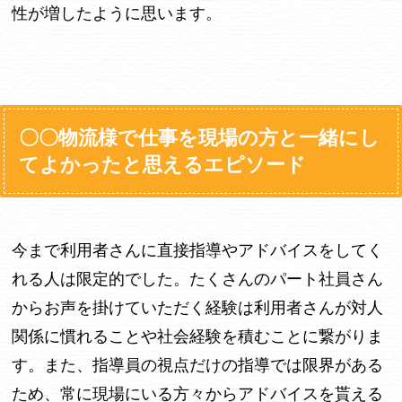
性が増したように思います。
〇〇物流様で仕事を現場の方と一緒にし
てよかったと思えるエピソード
今まで利用者さんに直接指導やアドバイスをしてく
れる人は限定的でした。たくさんのパート社員さん
からお声を掛けていただく経験は利用者さんが対人
関係に慣れることや社会経験を積むことに繋がりま
す。また、指導員の視点だけの指導では限界がある
ため、常に現場にいる方々からアドバイスを貰える