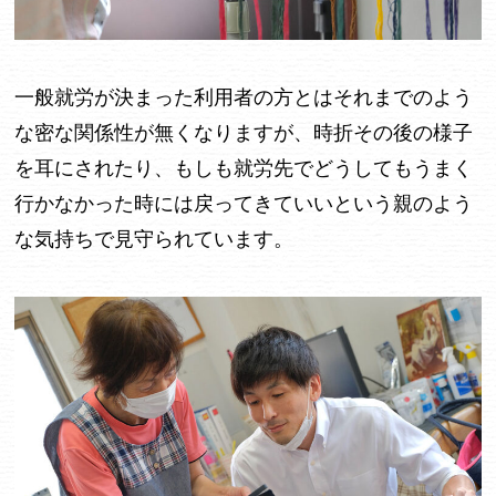
一般就労が決まった利用者の方とはそれまでのよう
な密な関係性が無くなりますが、時折その後の様子
を耳にされたり、もしも就労先でどうしてもうまく
行かなかった時には戻ってきていいという親のよう
な気持ちで見守られています。