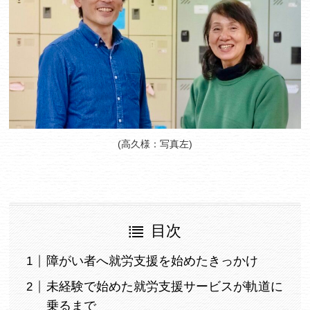
(高久様：写真左)
目次
障がい者へ就労支援を始めたきっかけ
未経験で始めた就労支援サービスが軌道に
乗るまで