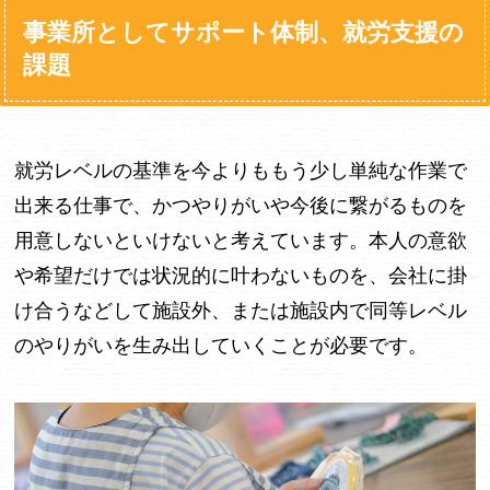
事業所としてサポート体制、就労支援の
課題
就労レベルの基準を今よりももう少し単純な作業で
出来る仕事で、かつやりがいや今後に繋がるものを
用意しないといけないと考えています。本人の意欲
や希望だけでは状況的に叶わないものを、会社に掛
け合うなどして施設外、または施設内で同等レベル
のやりがいを生み出していくことが必要です。