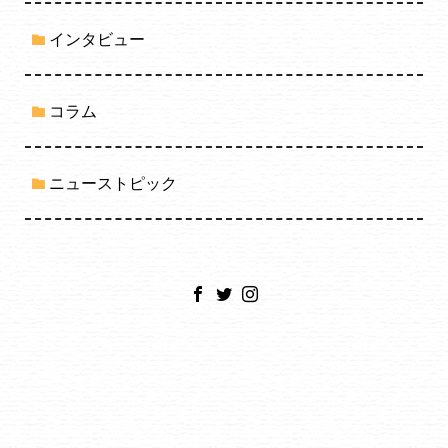
インタビュー
コラム
ニューストピック