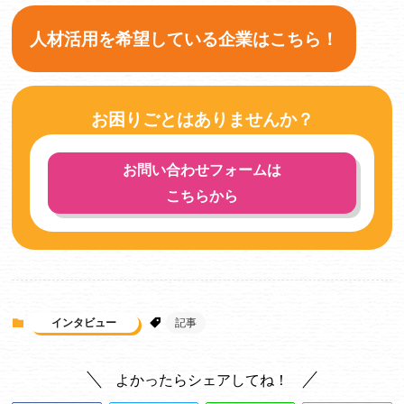
人材活用を希望している企業はこちら！
お困りごとはありませんか？
お問い合わせフォームは
こちらから
インタビュー
記事
よかったらシェアしてね！