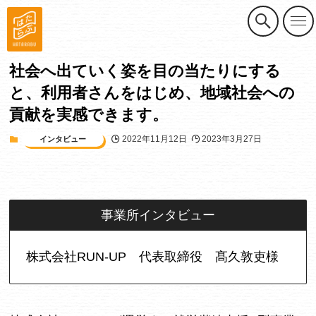
社会へ出ていく姿を目の当たりにする
と、利用者さんをはじめ、地域社会への
貢献を実感できます。
2022年11月12日
2023年3月27日
インタビュー
事業所インタビュー
株式会社RUN-UP 代表取締役 髙久敦吏様