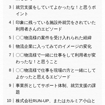
就労支援をしていてよかったな！と思うポ
イント
印象に残っている施設外就労をされていた
利用者さんのエピソード
〇〇物流様の案件を受け入れられた経緯
物流企業に入ってみてのイメージの変化
〇〇物流様で一緒に仕事をして利用者が変
わったな！と思うこと
〇〇物流様で仕事を現場の方と一緒にして
よかったと思えるエピソード
事業所としてサポート体制、就労支援の課
題
株式会社RUN-UP、またはカルミア小山と