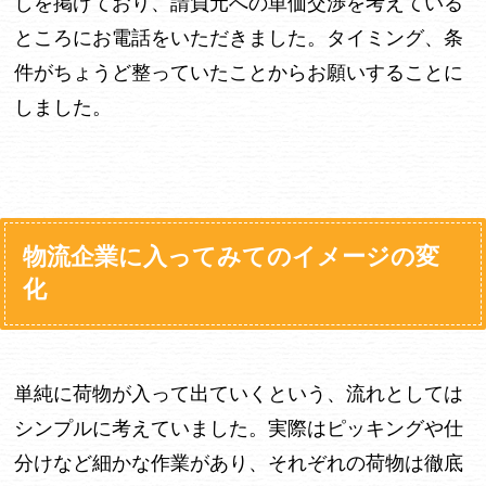
しを掲げており、請負元への単価交渉を考えている
ところにお電話をいただきました。タイミング、条
件がちょうど整っていたことからお願いすることに
しました。
物流企業に入ってみてのイメージの変
化
単純に荷物が入って出ていくという、流れとしては
シンプルに考えていました。実際はピッキングや仕
分けなど細かな作業があり、それぞれの荷物は徹底