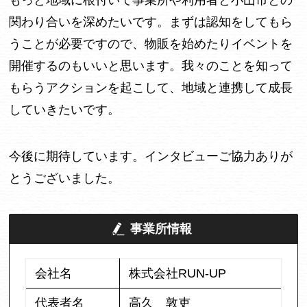
もっと地域に根付いて事業所や利用者と小山市との
関わり合いを深めたいです。まずは認知をしてもら
うことが必要ですので、物販を始めたりイベントを
開催するのもいいと思います。我々のことを知って
もらうアクションを起こして、地域と連携して成長
していきたいです。
今後に期待しています。インタビューご協力ありが
とうございました。
事業所情報
会社名
株式会社RUN-UP
代表者名
高久 敦吏