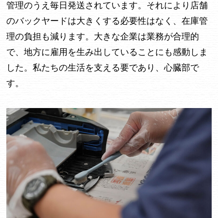
管理のうえ毎日発送されています。それにより店舗
のバックヤードは大きくする必要性はなく、在庫管
理の負担も減ります。大きな企業は業務が合理的
で、地方に雇用を生み出していることにも感動しま
した。私たちの生活を支える要であり、心臓部で
す。