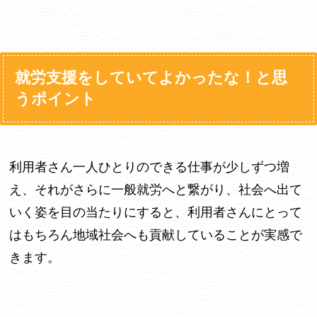
就労支援をしていてよかったな！と思
うポイント
利用者さん一人ひとりのできる仕事が少しずつ増
え、それがさらに一般就労へと繋がり、社会へ出て
いく姿を目の当たりにすると、利用者さんにとって
はもちろん地域社会へも貢献していることが実感で
きます。