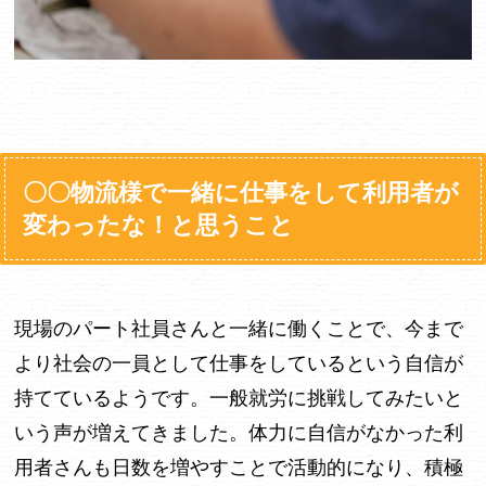
〇〇物流様で一緒に仕事をして利用者が
変わったな！と思うこと
現場のパート社員さんと一緒に働くことで、今まで
より社会の一員として仕事をしているという自信が
持てているようです。一般就労に挑戦してみたいと
いう声が増えてきました。体力に自信がなかった利
用者さんも日数を増やすことで活動的になり、積極