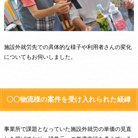
施設外就労先での具体的な様子や利用者さんの変化
についてもお伺いしました。
〇〇物流様の案件を受け入れられた経緯
事業所で課題となっていた施設外就労の単価の見直