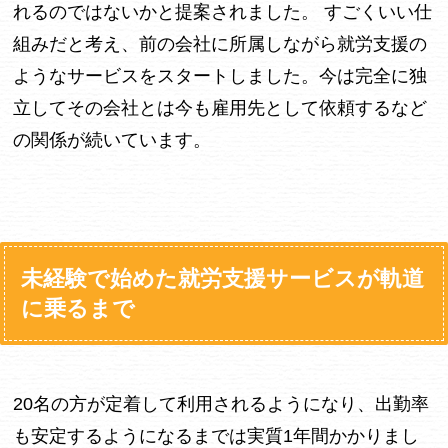
れるのではないかと提案されました。 すごくいい仕
組みだと考え、前の会社に所属しながら就労支援の
ようなサービスをスタートしました。今は完全に独
立してその会社とは今も雇用先として依頼するなど
の関係が続いています。
未経験で始めた就労支援サービスが軌道
に乗るまで
20名の方が定着して利用されるようになり、出勤率
も安定するようになるまでは実質1年間かかりまし