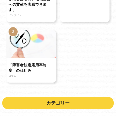
への貢献を実感できま
す。
インタビュー
「障害者法定雇用率制
度」の仕組み
コラム
カテゴリー