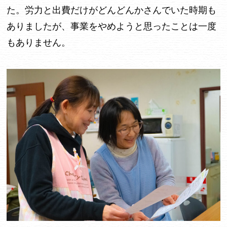
た。労力と出費だけがどんどんかさんでいた時期も
ありましたが、事業をやめようと思ったことは一度
もありません。