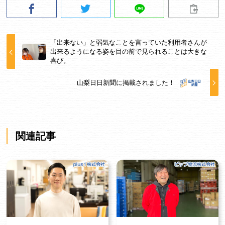
「出来ない」と弱気なことを言っていた利用者さんが
出来るようになる姿を目の前で見られることは大きな
喜び。
山梨日日新聞に掲載されました！
関連記事