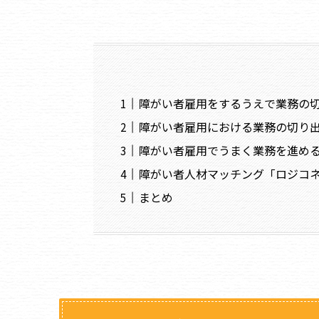
障がい者雇用をするうえで業務の
障がい者雇用における業務の切り
障がい者雇用でうまく業務を進め
障がい者人材マッチング「ロジコ
まとめ