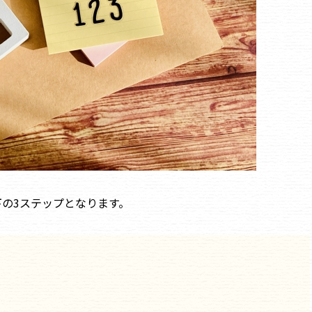
の3ステップとなります。