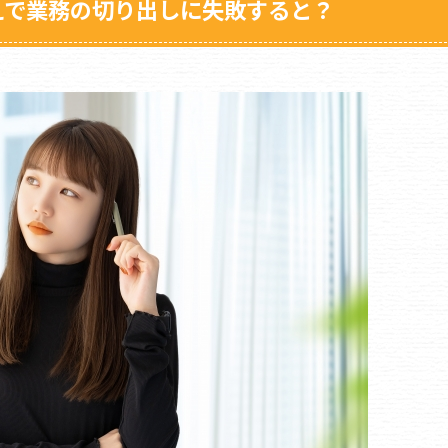
えで業務の切り出しに失敗すると？