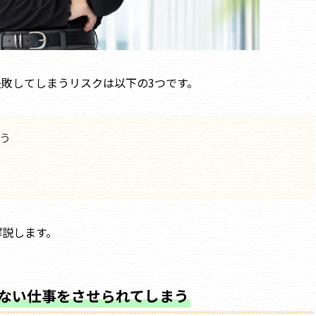
敗してしまうリスクは以下の3つです。
う
解説します。
ない仕事をさせられてしまう