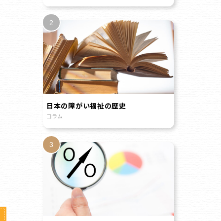
日本の障がい福祉の歴史
コラム