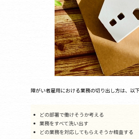
障がい者雇用における業務の切り出し方は、以下
どの部署で働けそうか考える
業務をすべて洗い出す
どの業務を対応してもらえそうか精査する