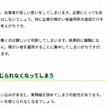
と、当事者が苦しい思いをしてしまいます。企業にとっても気
いはしないでしょう。特に企業が障がい者雇用率の達成だけを
と考えがちです。
に働くのは難しいと判断してしまいます。結果的に離職にな
せん。障がい者を雇用することに集中してしまいがちですが、
ります。
じられなくなってしまう
思い込みがあると、業務幅を狭めてしまう可能性があります。
がいを感じられなくなるでしょう。