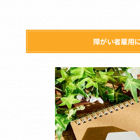
障がい者雇用