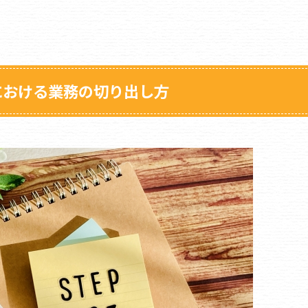
における業務の切り出し方