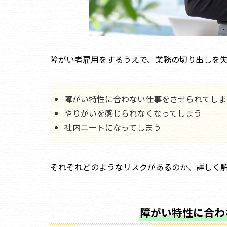
障がい者雇用をするうえで、業務の切り出しを失
障がい特性に合わない仕事をさせられてしま
やりがいを感じられなくなってしまう
社内ニートになってしまう
それぞれどのようなリスクがあるのか、詳しく
障がい特性に合わ