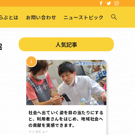
らぶとは
お問い合わせ
ニューストピック
人気記事
紹
社会へ出ていく姿を目の当たりにする
と、利用者さんをはじめ、地域社会へ
の貢献を実感できます。
インタビュー